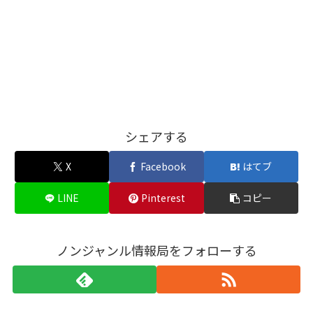
シェアする
X
Facebook
はてブ
LINE
Pinterest
コピー
ノンジャンル情報局をフォローする