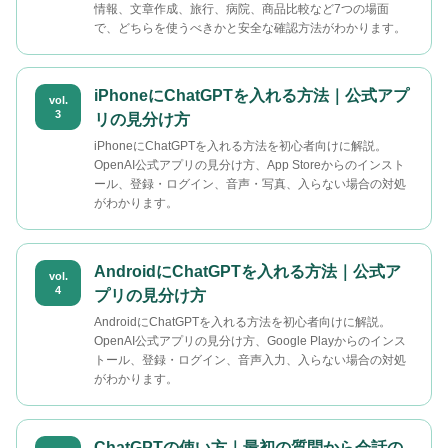
情報、文章作成、旅行、病院、商品比較など7つの場面
で、どちらを使うべきかと安全な確認方法がわかります。
iPhoneにChatGPTを入れる方法｜公式アプ
vol.
3
リの見分け方
iPhoneにChatGPTを入れる方法を初心者向けに解説。
OpenAI公式アプリの見分け方、App Storeからのインスト
ール、登録・ログイン、音声・写真、入らない場合の対処
がわかります。
AndroidにChatGPTを入れる方法｜公式ア
vol.
4
プリの見分け方
AndroidにChatGPTを入れる方法を初心者向けに解説。
OpenAI公式アプリの見分け方、Google Playからのインス
トール、登録・ログイン、音声入力、入らない場合の対処
がわかります。
ChatGPTの使い方｜最初の質問から会話の