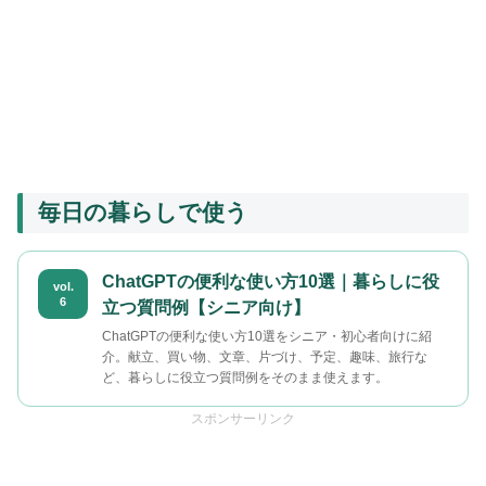
毎日の暮らしで使う
ChatGPTの便利な使い方10選｜暮らしに役
vol.
6
立つ質問例【シニア向け】
ChatGPTの便利な使い方10選をシニア・初心者向けに紹
介。献立、買い物、文章、片づけ、予定、趣味、旅行な
ど、暮らしに役立つ質問例をそのまま使えます。
スポンサーリンク