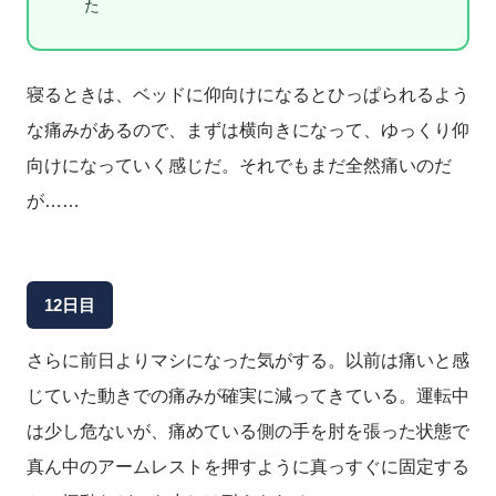
た
寝るときは、ベッドに仰向けになるとひっぱられるよう
な痛みがあるので、まずは横向きになって、ゆっくり仰
向けになっていく感じだ。それでもまだ全然痛いのだ
が……
12日目
さらに前日よりマシになった気がする。以前は痛いと感
じていた動きでの痛みが確実に減ってきている。運転中
は少し危ないが、痛めている側の手を肘を張った状態で
真ん中のアームレストを押すように真っすぐに固定する