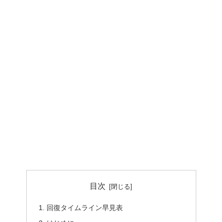
目次
回復タイムライン早見表