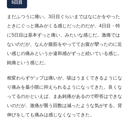
5日目
まだふつうに痛い。3日目ぐらいまではなにかをやった
ときにぐっと痛みがくる感じだったのだが、4日目・特
に5日目は基本ずっと痛い、みたいな感じだ。激痛では
ないのだが、なんか腹筋をやっててお腹が攣ったのに近
い感じの痛みというか違和感がずっと続いている感じ。
鈍痛という感じだ。
相変わらずゲップは痛いが、咳はうまくできるようにな
り痛みを最小限に抑えられるようになってきた。良くな
ってるのかといえば、まあ鈍痛があるので即答はできな
いのだが、激痛が襲う回数は減ったような気がする。背
伸びをしても痛みは感じなくなってきた。