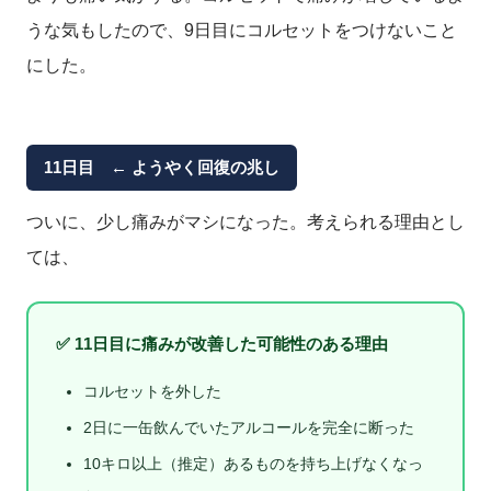
うな気もしたので、9日目にコルセットをつけないこと
にした。
11日目 ← ようやく回復の兆し
ついに、少し痛みがマシになった。考えられる理由とし
ては、
✅ 11日目に痛みが改善した可能性のある理由
コルセットを外した
2日に一缶飲んでいたアルコールを完全に断った
10キロ以上（推定）あるものを持ち上げなくなっ