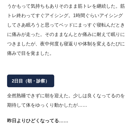
うかもって気持ちもありそのまま筋トレを継続した。筋
トレ終わってすぐアイシング。1時間ぐらいアイシング
してさあ眠ろうと思ってベッドにまっすぐ寝転んだとき
に痛みが走った。そのままなんとか痛みに耐えて眠りに
つきましたが、夜中何度も寝返りや体制を変えるたびに
痛みで目を覚ました。
2日目（朝・診察）
全然熟睡できずに朝を迎えた。少しは良くなってるのを
期待して体をゆっくり動かしたが……
昨日よりひどくなってる……