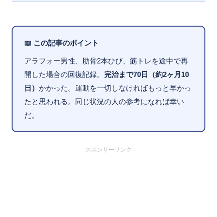
📖 この記事のポイント
アラフォー男性、肋骨2本ひび、筋トレを途中で再
開した場合の回復記録。
完治まで70日（約2ヶ月10
日）
かかった。運動を一切しなければもっと早かっ
たと思われる。同じ状況の人の参考になれば幸い
だ。
スポンサーリンク