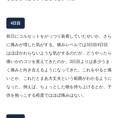
4日目
前日にコルセットをがっつり装着していたせいか、さら
に痛みが増した気がする。痛みレベルでは3日目4日目
はほぼかわらないような気がするのだが、どうやったら
痛いかのコツを覚えてきたのか、3日目よりは多少うま
く痛みと向き合えるようになってきた。これをやると痛
いとか、これだとまあ大丈夫という範囲がわかるように
なった。例えば、ちょっとした物を持ち上げるとか、子
供を抱っこする程度ではほぼ痛みはない。