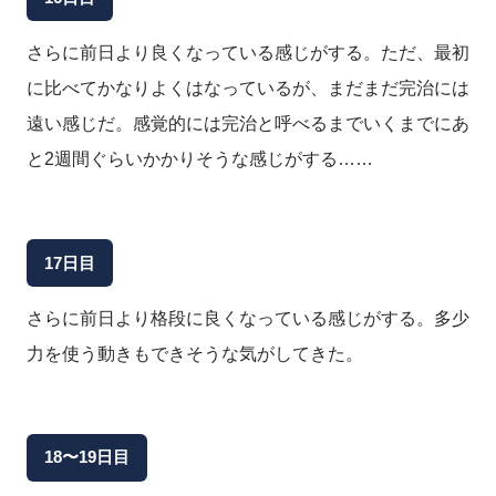
さらに前日より良くなっている感じがする。ただ、最初
に比べてかなりよくはなっているが、まだまだ完治には
遠い感じだ。感覚的には完治と呼べるまでいくまでにあ
と2週間ぐらいかかりそうな感じがする……
17日目
さらに前日より格段に良くなっている感じがする。多少
力を使う動きもできそうな気がしてきた。
18〜19日目