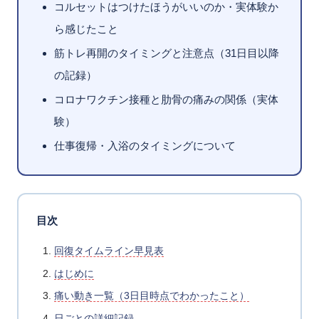
コルセットはつけたほうがいいのか・実体験か
ら感じたこと
筋トレ再開のタイミングと注意点（31日目以降
の記録）
コロナワクチン接種と肋骨の痛みの関係（実体
験）
仕事復帰・入浴のタイミングについて
目次
回復タイムライン早見表
はじめに
痛い動き一覧（3日目時点でわかったこと）
日ごとの詳細記録