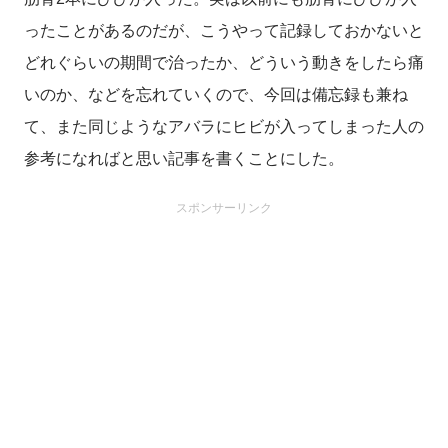
ったことがあるのだが、こうやって記録しておかないと
どれぐらいの期間で治ったか、どういう動きをしたら痛
いのか、などを忘れていくので、今回は備忘録も兼ね
て、また同じようなアバラにヒビが入ってしまった人の
参考になればと思い記事を書くことにした。
スポンサーリンク