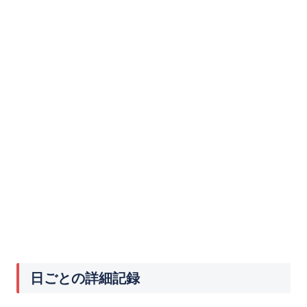
日ごとの詳細記録