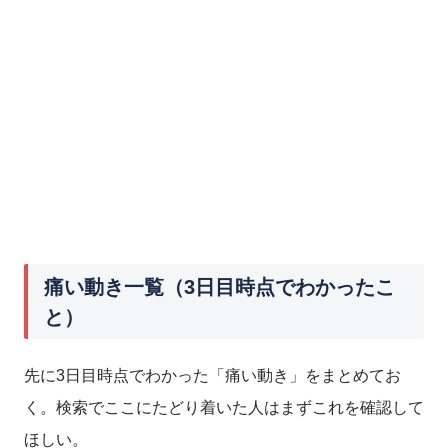
痛い動き一覧（3日目時点でわかったこ
と）
先に3日目時点でわかった「痛い動き」をまとめてお
く。検索でここにたどり着いた人はまずこれを確認して
ほしい。