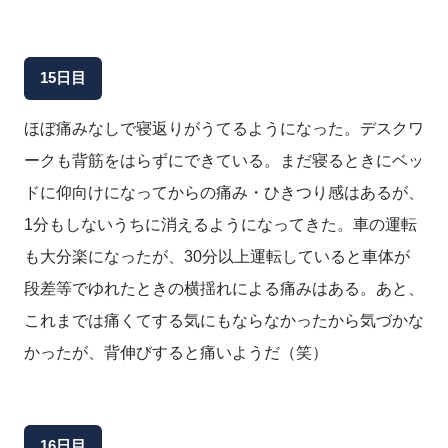
15日目
ほぼ痛みなしで寝返りがうてるようになった。デスクワ
ークも背筋をはらずにできている。まだ寝るときにベッ
ドに仰向けになってからの痛み・ひきつり感はあるが、
1分もしないうちに消えるようになってきた。車の運転
も大分楽になったが、30分以上運転していると車体が
段差等でゆれたときの横揺れによる痛みはある。あと、
これまでは痛くてする気にもならなかったから気づかな
かったが、背伸びすると痛いようだ（笑）
16日目