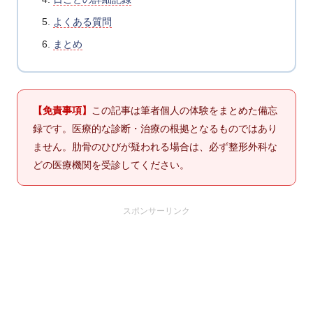
よくある質問
まとめ
【免責事項】
この記事は筆者個人の体験をまとめた備忘
録です。医療的な診断・治療の根拠となるものではあり
ません。肋骨のひびが疑われる場合は、必ず整形外科な
どの医療機関を受診してください。
スポンサーリンク