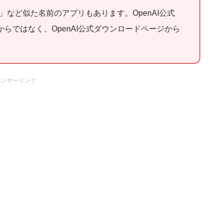
hat」など似た名前のアプリもあります。OpenAI公式
からではなく、OpenAI公式ダウンロードページから
ポンサーリンク