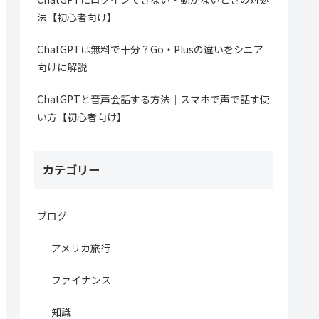
法【初心者向け】
ChatGPTは無料で十分？Go・Plusの違いをシニア
向けに解説
ChatGPTと音声会話する方法｜スマホで声で話す使
い方【初心者向け】
カテゴリー
ブログ
アメリカ旅行
ファイナンス
知識