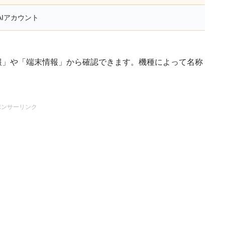
AIアカウント
ス情報」や「端末情報」から確認できます。機種によって名称
ポンサーリンク