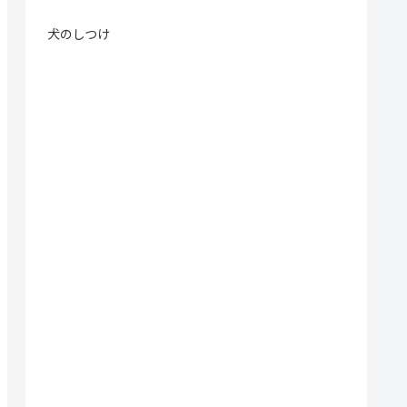
犬のしつけ