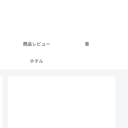
商品レビュー
車
ホテル