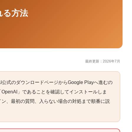
入れる方法
最終更新：2026年7月
nAI公式のダウンロードページからGoogle Playへ進むの
OpenAI」であることを確認してインストールしま
イン、最初の質問、入らない場合の対処まで順番に説