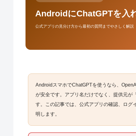
AndroidにChatGPTを
公式アプリの見分け方から最初の質問までやさしく解説
AndroidスマホでChatGPTを使うなら、Ope
が安全です。アプリ名だけでなく、提供元が「
す。この記事では、公式アプリの確認、ログ
明します。