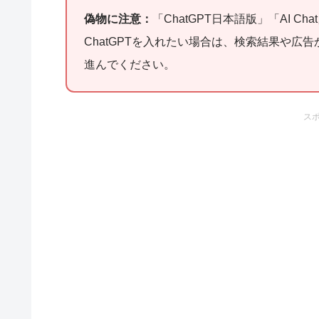
偽物に注意：
「ChatGPT日本語版」「AI C
ChatGPTを入れたい場合は、検索結果や広告
進んでください。
ス