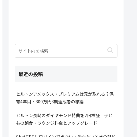
最近の投稿
ヒルトンアメックス・プレミアムは元が取れる？保
有4年目・300万円3期達成者の結論
ヒルトン長崎のダイヤモンド特典を2回検証｜子ど
もの朝食・ラウンジ料金とアップグレード
ChatGPTにログインできない・動かないときの対処