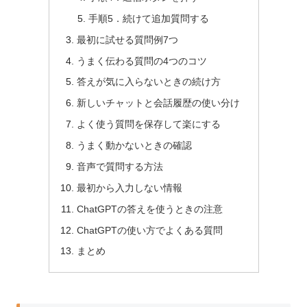
手順5．続けて追加質問する
最初に試せる質問例7つ
うまく伝わる質問の4つのコツ
答えが気に入らないときの続け方
新しいチャットと会話履歴の使い分け
よく使う質問を保存して楽にする
うまく動かないときの確認
音声で質問する方法
最初から入力しない情報
ChatGPTの答えを使うときの注意
ChatGPTの使い方でよくある質問
まとめ