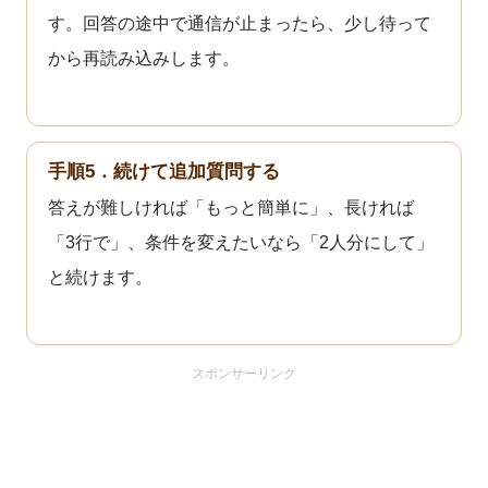
す。回答の途中で通信が止まったら、少し待って
から再読み込みします。
手順5．続けて追加質問する
答えが難しければ「もっと簡単に」、長ければ
「3行で」、条件を変えたいなら「2人分にして」
と続けます。
スポンサーリンク