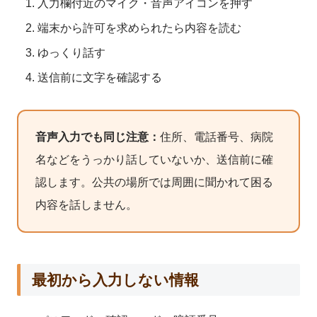
入力欄付近のマイク・音声アイコンを押す
端末から許可を求められたら内容を読む
ゆっくり話す
送信前に文字を確認する
音声入力でも同じ注意：
住所、電話番号、病院
名などをうっかり話していないか、送信前に確
認します。公共の場所では周囲に聞かれて困る
内容を話しません。
最初から入力しない情報