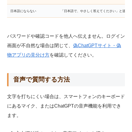
日本語にならない
「日本語で、やさしく答えてください」と送る
パスワードや確認コードを他人へ伝えません。ログイン
画面が不自然な場合は閉じて、
偽ChatGPTサイト・偽
物アプリの見分け方
を確認してください。
音声で質問する方法
文字を打ちにくい場合は、スマートフォンのキーボード
にあるマイク、またはChatGPTの音声機能を利用でき
ます。