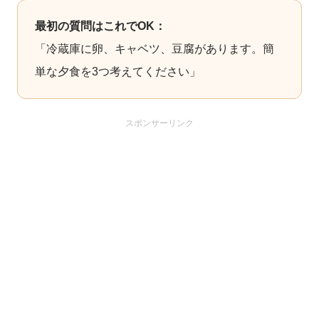
最初の質問はこれでOK：
「冷蔵庫に卵、キャベツ、豆腐があります。簡
単な夕食を3つ考えてください」
スポンサーリンク