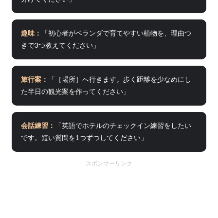
趣味：
「初心者がベランダで育てやすい植物を、理由つ
きで3つ教えてください」
旅行案：
「［場所］へ行きます。歩く距離を少なめにし
た半日の観光案を作ってください」
会話練習：
「英語でホテルのチェックイン練習をしたい
です。短い質問を1つずつしてください」
スポンサーリンク