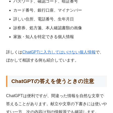
パスワード、確認コード、暗証番号
カード番号、銀行口座、マイナンバー
詳しい住所、電話番号、生年月日
診察券、処方箋、本人確認書類の画像
家族・知人を特定できる個人情報
詳しくは
ChatGPTに入力してはいけない個人情報
で、
ぼかして相談する例も紹介しています。
ChatGPTの答えを使うときの注意
ChatGPTは便利ですが、間違った情報を自然な文章で
答えることがあります。献立や文章の下書きには使いや
すい一方、次の内容は別の情報源でも確認します。