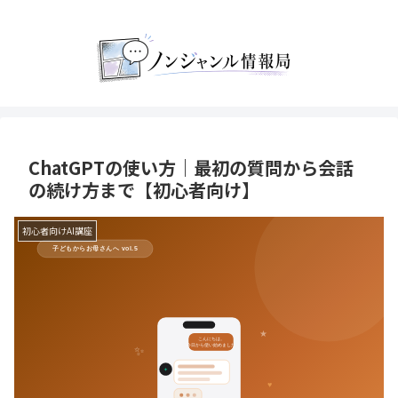
ChatGPTの使い方｜最初の質問から会話
の続け方まで【初心者向け】
初心者向けAI講座