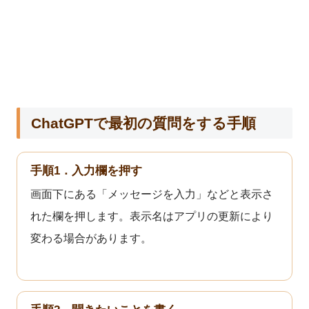
ChatGPTで最初の質問をする手順
手順1．入力欄を押す
画面下にある「メッセージを入力」などと表示さ
れた欄を押します。表示名はアプリの更新により
変わる場合があります。