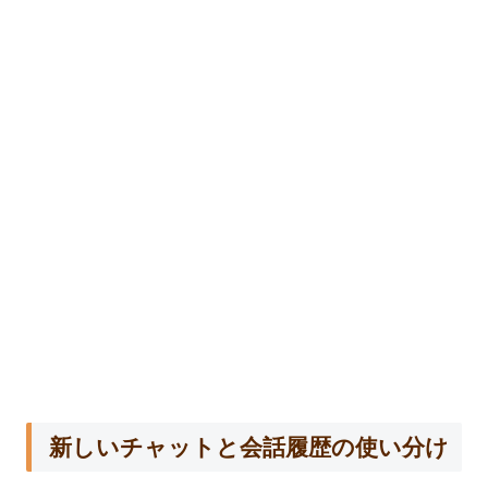
新しいチャットと会話履歴の使い分け