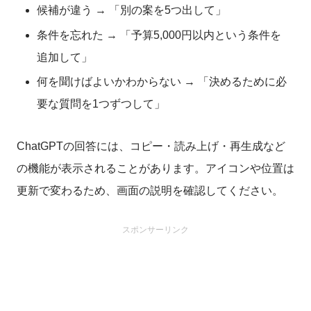
候補が違う → 「別の案を5つ出して」
条件を忘れた → 「予算5,000円以内という条件を
追加して」
何を聞けばよいかわからない → 「決めるために必
要な質問を1つずつして」
ChatGPTの回答には、コピー・読み上げ・再生成など
の機能が表示されることがあります。アイコンや位置は
更新で変わるため、画面の説明を確認してください。
スポンサーリンク