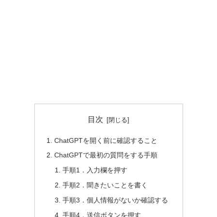
目次
ChatGPTを開く前に確認すること
ChatGPTで最初の質問をする手順
手順1．入力欄を押す
手順2．聞きたいことを書く
手順3．個人情報がないか確認する
手順4．送信ボタンを押す