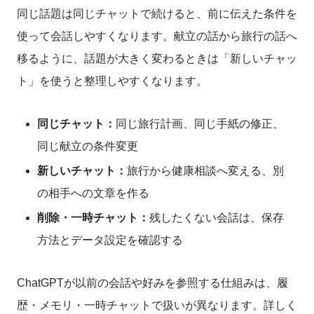
同じ話題は同じチャットで続けると、前に伝えた条件を
使って会話しやすくなります。献立の話から旅行の話へ
移るように、話題が大きく変わるときは「新しいチャッ
ト」を使うと整理しやすくなります。
同じチャット：
同じ旅行計画、同じ手紙の修正、
同じ献立の条件変更
新しいチャット：
旅行から健康相談へ変える、別
の相手への文章を作る
削除・一時チャット：
残したくない会話は、保存
方法とデータ設定を確認する
ChatGPTが以前の会話や好みを参照する仕組みは、履
歴・メモリ・一時チャットで扱いが異なります。詳しく