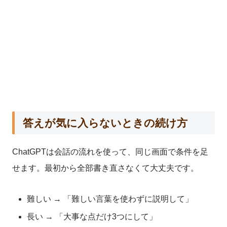
答えが気に入らないときの続け方
ChatGPTは会話の流れを使って、同じ画面で条件を足
せます。最初から全部書き直さなくて大丈夫です。
難しい → 「難しい言葉を使わずに説明して」
長い → 「大事な点だけ3つにして」