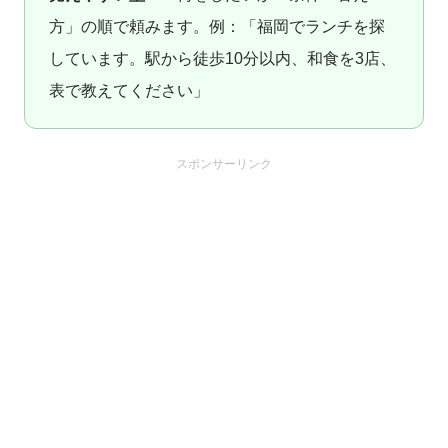
方」の順で頼みます。例：「福岡でランチを探
しています。駅から徒歩10分以内、和食を3店、
表で教えてください」
スポンサーリンク