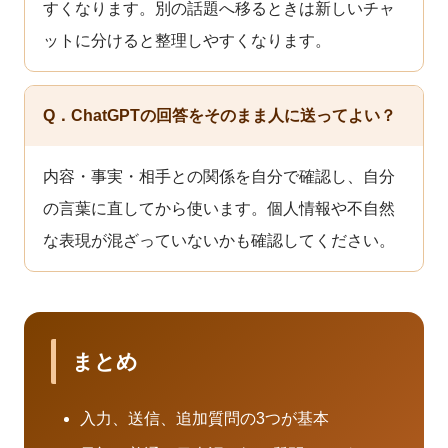
すくなります。別の話題へ移るときは新しいチャ
ットに分けると整理しやすくなります。
Q．ChatGPTの回答をそのまま人に送ってよい？
内容・事実・相手との関係を自分で確認し、自分
の言葉に直してから使います。個人情報や不自然
な表現が混ざっていないかも確認してください。
まとめ
入力、送信、追加質問の3つが基本