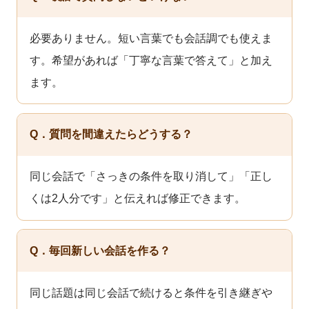
必要ありません。短い言葉でも会話調でも使えま
す。希望があれば「丁寧な言葉で答えて」と加え
ます。
Q．質問を間違えたらどうする？
同じ会話で「さっきの条件を取り消して」「正し
くは2人分です」と伝えれば修正できます。
Q．毎回新しい会話を作る？
同じ話題は同じ会話で続けると条件を引き継ぎや