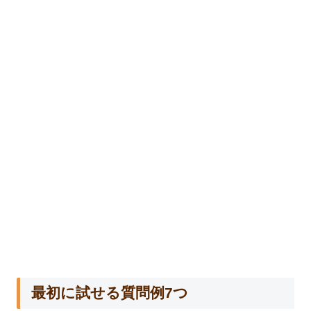
最初に試せる質問例7つ