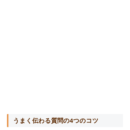
うまく伝わる質問の4つのコツ