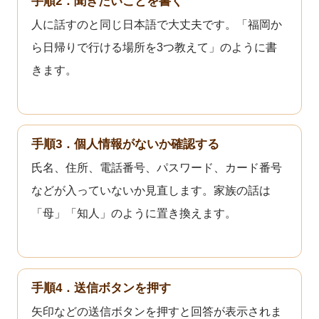
手順2．聞きたいことを書く
人に話すのと同じ日本語で大丈夫です。「福岡か
ら日帰りで行ける場所を3つ教えて」のように書
きます。
手順3．個人情報がないか確認する
氏名、住所、電話番号、パスワード、カード番号
などが入っていないか見直します。家族の話は
「母」「知人」のように置き換えます。
手順4．送信ボタンを押す
矢印などの送信ボタンを押すと回答が表示されま