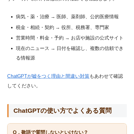
病気・薬・治療 → 医師、薬剤師、公的医療情報
税金・相続・契約 → 役所、税務署、専門家
営業時間・料金・予約 → お店や施設の公式サイト
現在のニュース → 日付を確認し、複数の信頼でき
る情報源
ChatGPTが嘘をつく理由と間違い対策
もあわせて確認
してください。
ChatGPTの使い方でよくある質問
Q．敬語で質問しないといけない？