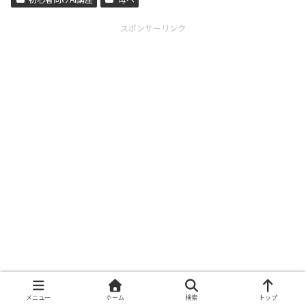
スポンサーリンク
メニュー
ホーム
検索
トップ