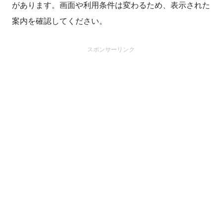
があります。画面や利用条件は変わるため、表示された
案内を確認してください。
スポンサーリンク