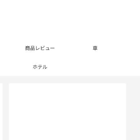
商品レビュー
車
ホテル