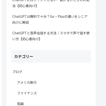
法【初心者向け】
ChatGPTは無料で十分？Go・Plusの違いをシニア
向けに解説
ChatGPTと音声会話する方法｜スマホで声で話す使
い方【初心者向け】
カテゴリー
ブログ
アメリカ旅行
ファイナンス
知識