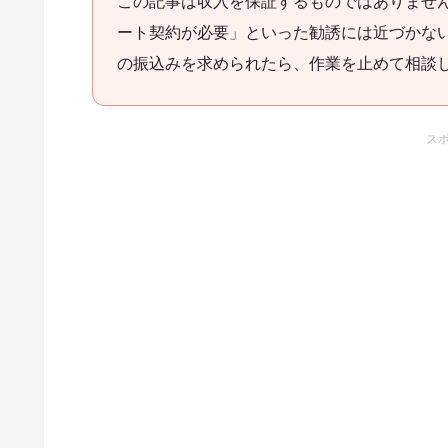
この記事は収入を保証するものではありませ
ート契約が必要」といった勧誘には近づかな
の振込みを求められたら、作業を止めて相談
ス