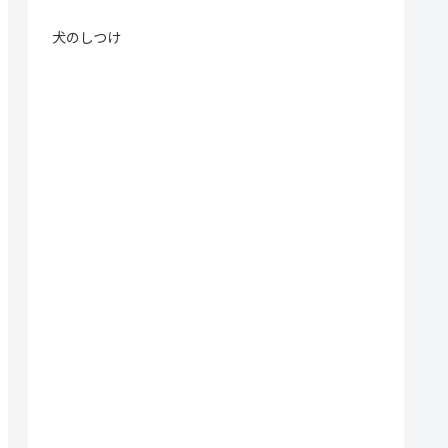
犬のしつけ