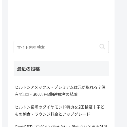
最近の投稿
ヒルトンアメックス・プレミアムは元が取れる？保
有4年目・300万円3期達成者の結論
ヒルトン長崎のダイヤモンド特典を2回検証｜子ど
もの朝食・ラウンジ料金とアップグレード
ChatGPTにログインできない・動かないときの対処