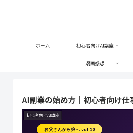
ホーム
初心者向けAI講座
漫画感想
AI副業の始め方｜初心者向け仕
初心者向けAI講座