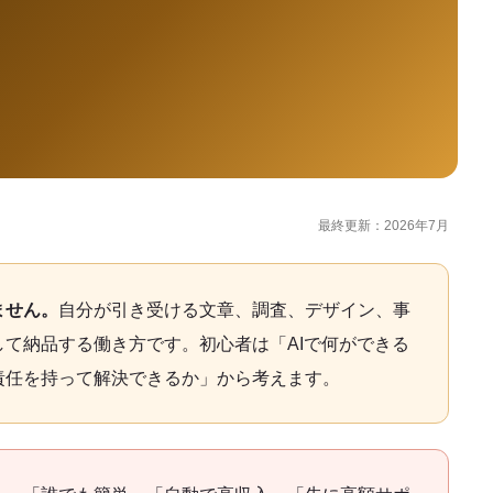
最終更新：2026年7月
ません。
自分が引き受ける文章、調査、デザイン、事
して納品する働き方です。初心者は「AIで何ができる
責任を持って解決できるか」から考えます。